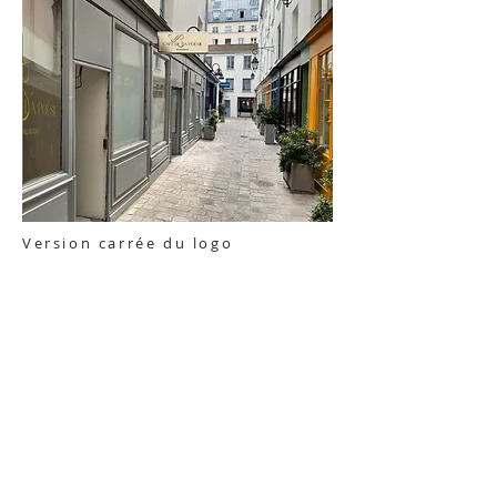
Version carrée du logo