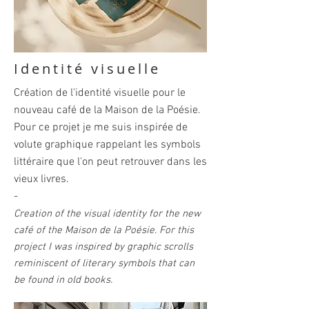
Identité visuelle
Création de l'identité visuelle pour le
nouveau café de la Maison de la Poésie.
Pour ce projet je me suis inspirée de
volute graphique rappelant les symbols
littéraire que l'on peut retrouver dans les
vieux livres.
-
Creation of the visual identity for the new
café of the Maison de la Poésie. For this
project I was inspired by graphic scrolls
reminiscent of literary symbols that can
be found in old books.