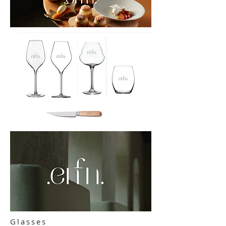
Glasses