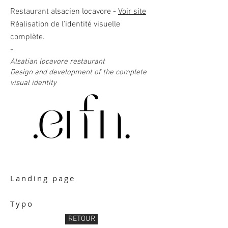
Restaurant alsacien locavore -
Voir site
Réalisation de l'identité visuelle
complète.
-
Alsatian locavore restaurant
Design and development of the complete
visual identity
Landing page
Typo
RETOUR